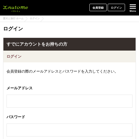
犬と一緒に旅行しよう! イヌトミィ
会員登録
ログイン
愛犬と旅行 ホーム
ログイン
ログイン
すでにアカウントをお持ちの方
ログイン
会員登録の際のメールアドレスとパスワードを入力してください。
メールアドレス
パスワード