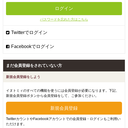
パスワードを忘れた方はこちら
まだ会員登録をされていない方
新規会員登録をしよう
イヌトミィのすべての機能を使うには会員登録が必要になります。下記、
新規会員登録ボタンから会員登録をして、ご参加ください。
TwitterカウントやFacebookアカウントでの会員登録・ログインもご利用い
ただけます。