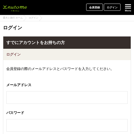
犬と一緒に旅行しよう! イヌトミィ
会員登録
ログイン
愛犬と旅行 ホーム
ログイン
ログイン
すでにアカウントをお持ちの方
ログイン
会員登録の際のメールアドレスとパスワードを入力してください。
メールアドレス
パスワード