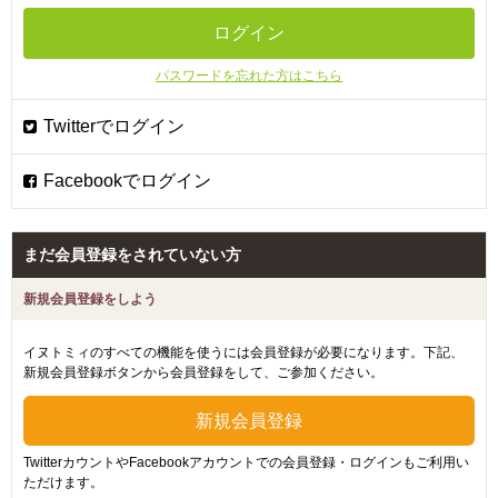
パスワードを忘れた方はこちら
まだ会員登録をされていない方
新規会員登録をしよう
イヌトミィのすべての機能を使うには会員登録が必要になります。下記、
新規会員登録ボタンから会員登録をして、ご参加ください。
TwitterカウントやFacebookアカウントでの会員登録・ログインもご利用い
ただけます。