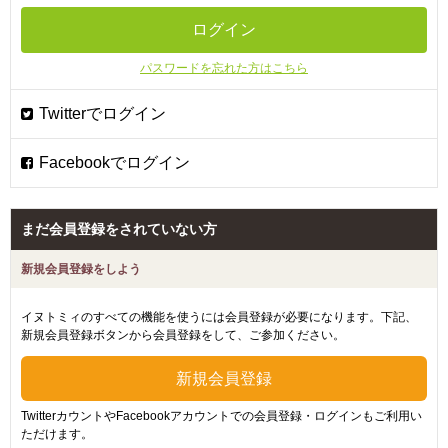
パスワードを忘れた方はこちら
まだ会員登録をされていない方
新規会員登録をしよう
イヌトミィのすべての機能を使うには会員登録が必要になります。下記、
新規会員登録ボタンから会員登録をして、ご参加ください。
TwitterカウントやFacebookアカウントでの会員登録・ログインもご利用い
ただけます。