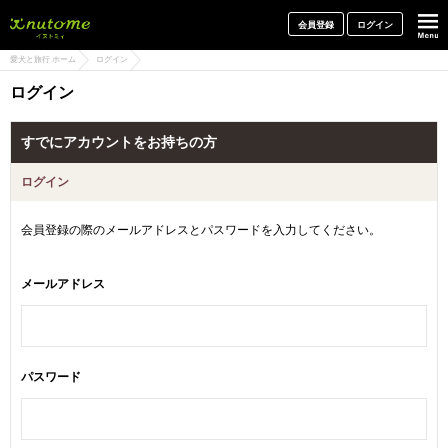
犬と一緒に旅行しよう! イヌトミィ
会員登録
ログイン
愛犬と旅行 ホーム
ログイン
ログイン
すでにアカウントをお持ちの方
ログイン
会員登録の際のメールアドレスとパスワードを入力してください。
メールアドレス
パスワード