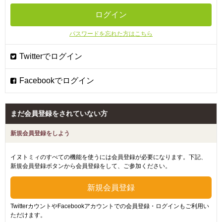
パスワードを忘れた方はこちら
まだ会員登録をされていない方
新規会員登録をしよう
イヌトミィのすべての機能を使うには会員登録が必要になります。下記、
新規会員登録ボタンから会員登録をして、ご参加ください。
TwitterカウントやFacebookアカウントでの会員登録・ログインもご利用い
ただけます。