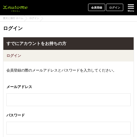
犬と一緒に旅行しよう! イヌトミィ
会員登録
ログイン
愛犬と旅行 ホーム
ログイン
ログイン
すでにアカウントをお持ちの方
ログイン
会員登録の際のメールアドレスとパスワードを入力してください。
メールアドレス
パスワード