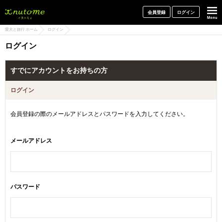
犬と一緒に旅行しよう! イヌトミィ
会員登録
ログイン
愛犬と旅行 ホーム
ログイン
ログイン
すでにアカウントをお持ちの方
ログイン
会員登録の際のメールアドレスとパスワードを入力してください。
メールアドレス
パスワード