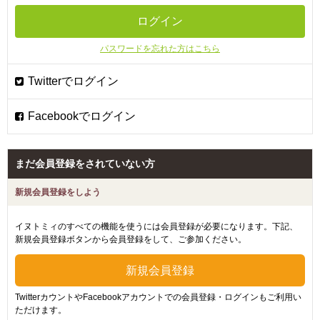
パスワードを忘れた方はこちら
まだ会員登録をされていない方
新規会員登録をしよう
イヌトミィのすべての機能を使うには会員登録が必要になります。下記、
新規会員登録ボタンから会員登録をして、ご参加ください。
TwitterカウントやFacebookアカウントでの会員登録・ログインもご利用い
ただけます。