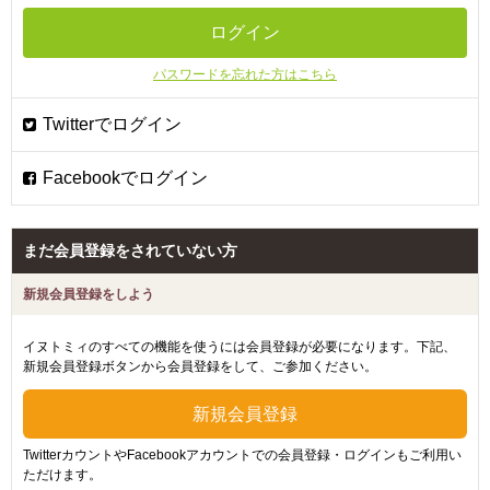
パスワードを忘れた方はこちら
まだ会員登録をされていない方
新規会員登録をしよう
イヌトミィのすべての機能を使うには会員登録が必要になります。下記、
新規会員登録ボタンから会員登録をして、ご参加ください。
TwitterカウントやFacebookアカウントでの会員登録・ログインもご利用い
ただけます。