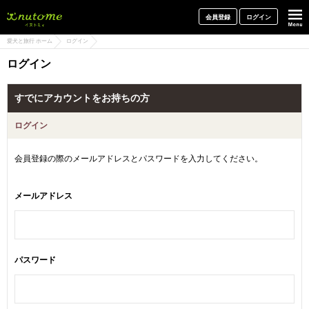
犬と一緒に旅行しよう! イヌトミィ
会員登録
ログイン
愛犬と旅行 ホーム
ログイン
ログイン
すでにアカウントをお持ちの方
ログイン
会員登録の際のメールアドレスとパスワードを入力してください。
メールアドレス
パスワード