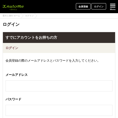
犬と一緒に旅行しよう! イヌトミィ
会員登録
ログイン
愛犬と旅行 ホーム
ログイン
ログイン
すでにアカウントをお持ちの方
ログイン
会員登録の際のメールアドレスとパスワードを入力してください。
メールアドレス
パスワード