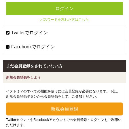
パスワードを忘れた方はこちら
まだ会員登録をされていない方
新規会員登録をしよう
イヌトミィのすべての機能を使うには会員登録が必要になります。下記、
新規会員登録ボタンから会員登録をして、ご参加ください。
TwitterカウントやFacebookアカウントでの会員登録・ログインもご利用い
ただけます。