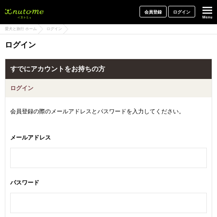
犬と一緒に旅行しよう! イヌトミィ
会員登録
ログイン
愛犬と旅行 ホーム
ログイン
ログイン
すでにアカウントをお持ちの方
ログイン
会員登録の際のメールアドレスとパスワードを入力してください。
メールアドレス
パスワード