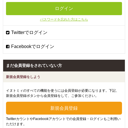
パスワードを忘れた方はこちら
まだ会員登録をされていない方
新規会員登録をしよう
イヌトミィのすべての機能を使うには会員登録が必要になります。下記、
新規会員登録ボタンから会員登録をして、ご参加ください。
TwitterカウントやFacebookアカウントでの会員登録・ログインもご利用い
ただけます。