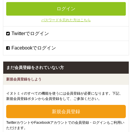
パスワードを忘れた方はこちら
まだ会員登録をされていない方
新規会員登録をしよう
イヌトミィのすべての機能を使うには会員登録が必要になります。下記、
新規会員登録ボタンから会員登録をして、ご参加ください。
TwitterカウントやFacebookアカウントでの会員登録・ログインもご利用い
ただけます。