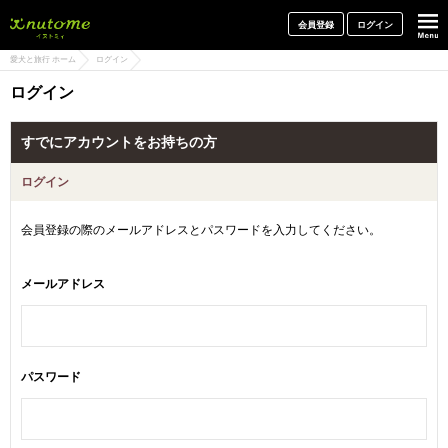
犬と一緒に旅行しよう! イヌトミィ
会員登録
ログイン
愛犬と旅行 ホーム
ログイン
ログイン
すでにアカウントをお持ちの方
ログイン
会員登録の際のメールアドレスとパスワードを入力してください。
メールアドレス
パスワード