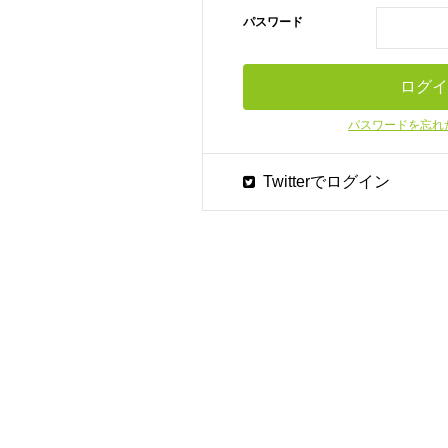
パスワード
パスワードを忘れ