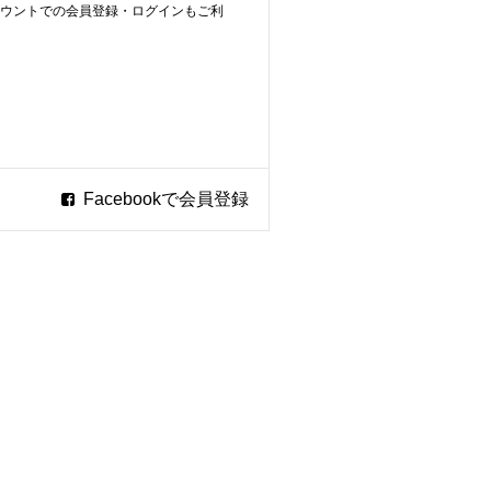
ookアカウントでの会員登録・ログインもご利