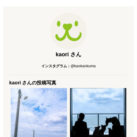
kaori さん
インスタグラム：
@kaokankuma
kaori さんの投稿写真