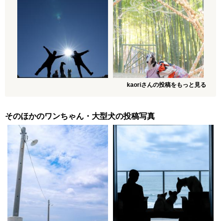
kaoriさんの投稿をもっと見る
そのほかのワンちゃん・大型犬の投稿写真