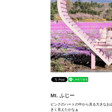
Mt. ふじー
ピンクのハートの中から見る大きなお山
きく見えたかなぁ