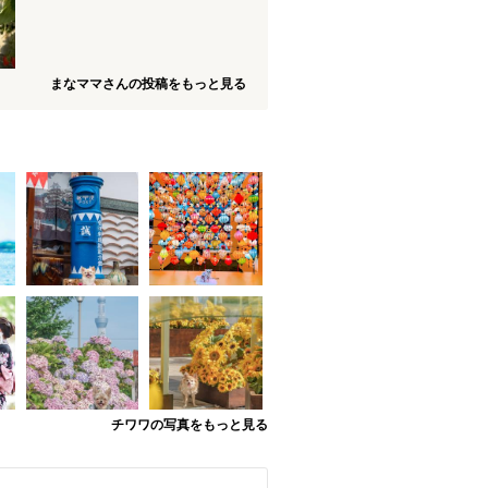
まなママさんの投稿をもっと見る
チワワの写真をもっと見る