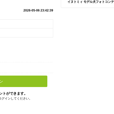
イヌトミィ モデル犬フォトコンテスト S
2026-05-06 23:42:39
ン
ントができます。
ログインしてください。