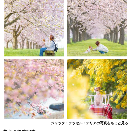
ジャック・ラッセル・テリアの写真をもっと見る