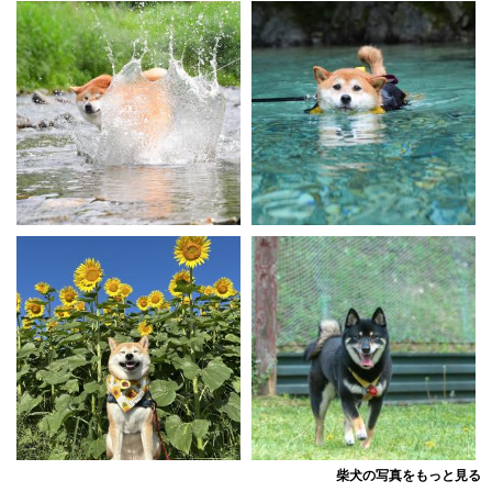
柴犬の写真をもっと見る