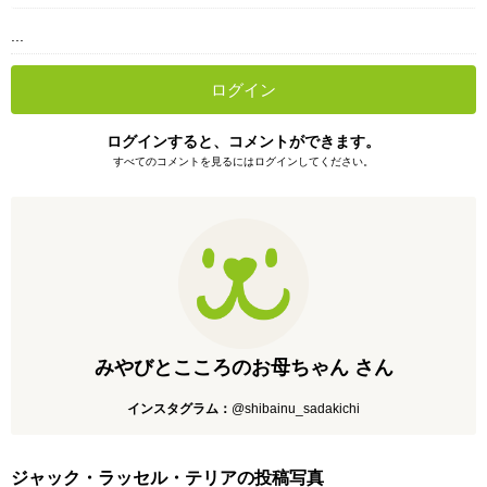
...
ログイン
ログインすると、コメントができます。
すべてのコメントを見るにはログインしてください。
みやびとこころのお母ちゃん さん
インスタグラム：
@shibainu_sadakichi
ジャック・ラッセル・テリアの投稿写真