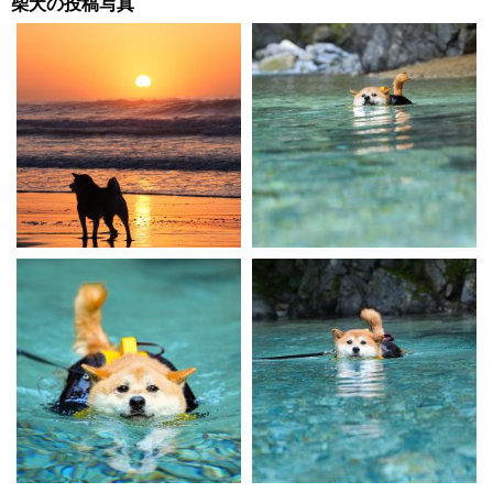
柴犬の投稿写真