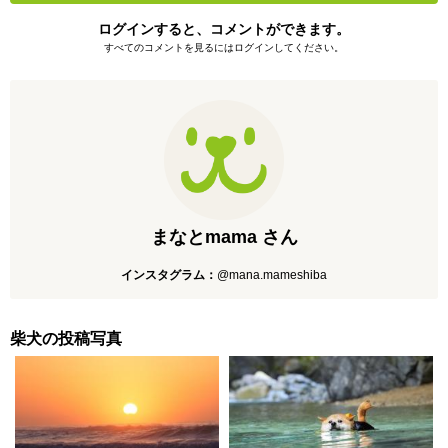
ログインすると、コメントができます。
すべてのコメントを見るにはログインしてください。
まなとmama さん
インスタグラム：
@mana.mameshiba
柴犬の投稿写真