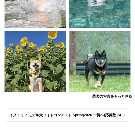
柴犬の写真をもっと見る
イヌトミィ モデル犬フォトコンテスト Spring2026 一覧へ(応募数 747枚)