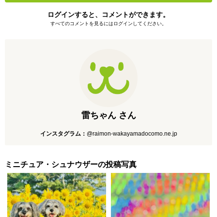
ログインすると、コメントができます。
すべてのコメントを見るにはログインしてください。
雷ちゃん さん
インスタグラム：
@raimon-wakayamadocomo.ne.jp
ミニチュア・シュナウザーの投稿写真