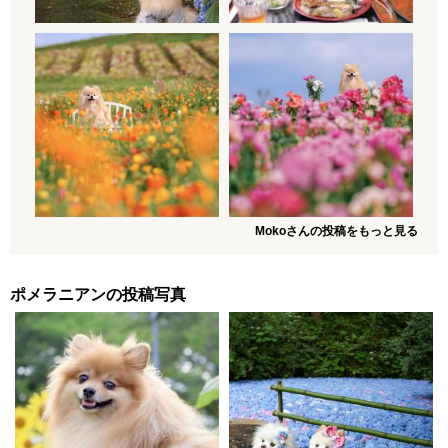
Mokoさんの投稿をもっと見る
ポメラニアンの投稿写真