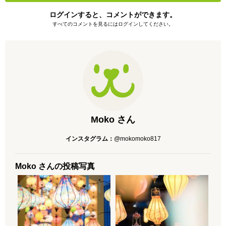
ログインすると、コメントができます。
すべてのコメントを見るにはログインしてください。
Moko さん
インスタグラム：
@mokomoko817
Moko さんの投稿写真