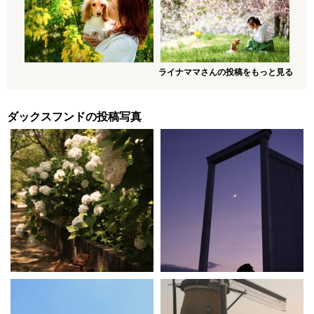
ライナママさんの投稿をもっと見る
ダックスフンドの投稿写真