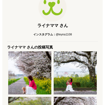
ライナママ さん
インスタグラム：
@leyna1108
ライナママ さんの投稿写真