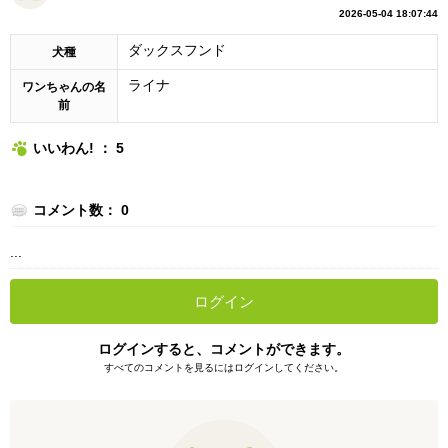
2026-05-04 18:07:44
ダックスフンド
犬種
ライナ
ワンちゃんの名
前
いいわん! ： 5
コメント数： 0
...
ログイン
ログインすると、コメントができます。
すべてのコメントを見るにはログインしてください。