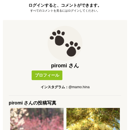
ログインすると、コメントができます。
すべてのコメントを見るにはログインしてください。
piromi さん
プロフィール
インスタグラム：
@mamo.hina
piromi さんの投稿写真