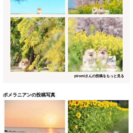
piromiさんの投稿をもっと見る
ポメラニアンの投稿写真