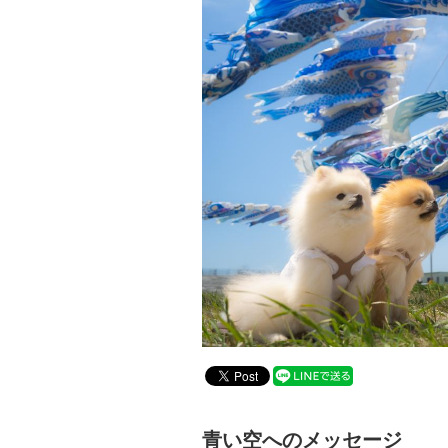
青い空へのメッセージ