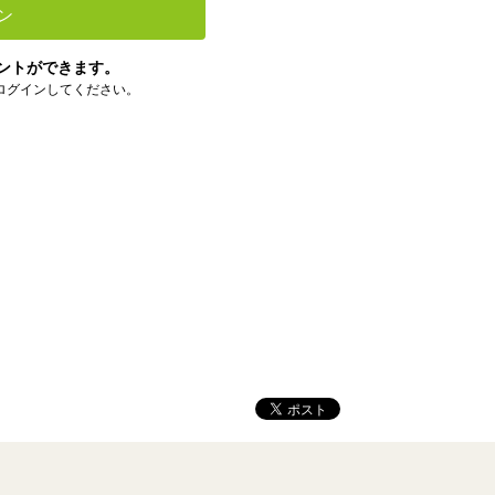
ン
ントができます。
ログインしてください。