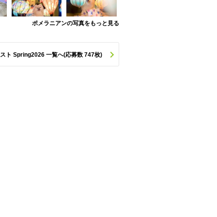
ポメラニアンの写真をもっと見る
pring2026 一覧へ(応募数 747枚)