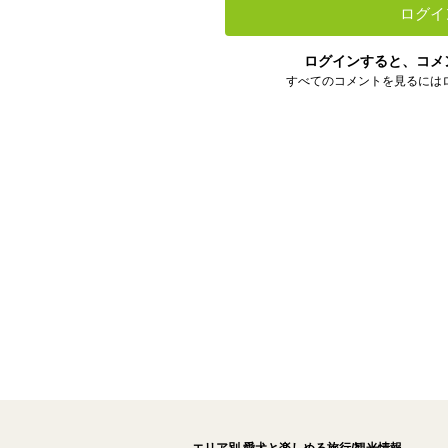
ログイ
ログインすると、コメ
すべてのコメントを見るには