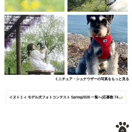
ミニチュア・シュナウザーの写真をもっと見る
イヌトミィ モデル犬フォトコンテスト Spring2026 一覧へ(応募数 747枚)