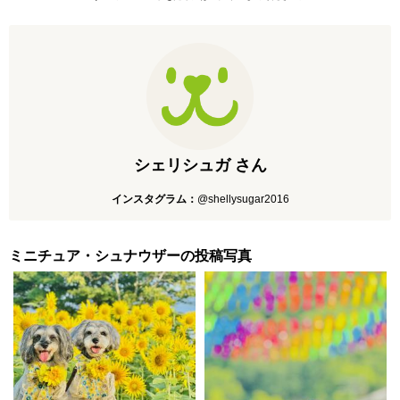
シェリシュガ さん
インスタグラム：
@shellysugar2016
ミニチュア・シュナウザーの投稿写真