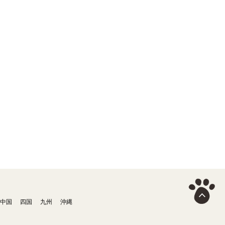
中国
四国
九州
沖縄