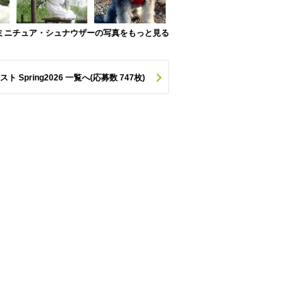
ミニチュア・シュナウザーの写真をもっと見る
pring2026 一覧へ(応募数 747枚)