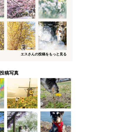
エスさんの投稿をもっと見る
投稿写真