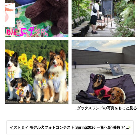
ダックスフンドの写真をもっと見る
イヌトミィ モデル犬フォトコンテスト Spring2026 一覧へ(応募数 747枚)