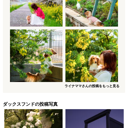
ライナママさんの投稿をもっと見る
ダックスフンドの投稿写真