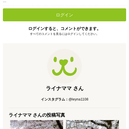
...
ログイン
ログインすると、コメントができます。
すべてのコメントを見るにはログインしてください。
ライナママ さん
インスタグラム：
@leyna1108
ライナママ さんの投稿写真