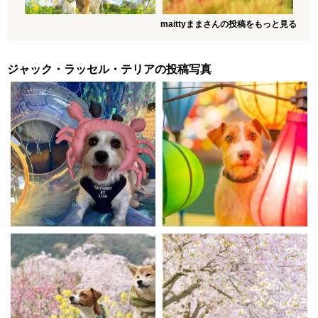
maittyままさんの投稿をもっと見る
ジャック・ラッセル・テリアの投稿写真