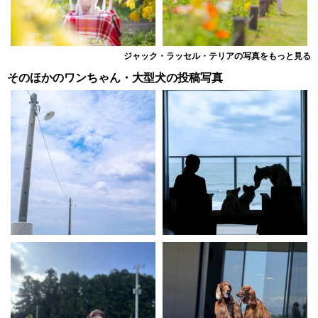
ジャック・ラッセル・テリアの写真をもっと見る
そのほかのワンちゃん・大型犬の投稿写真