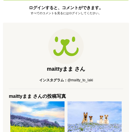
ログインすると、コメントができます。
すべてのコメントを見るにはログインしてください。
maittyまま さん
インスタグラム：
@maitty_to_laki
maittyまま さんの投稿写真