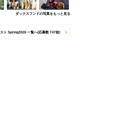
ダックスフンドの写真をもっと見る
pring2026 一覧へ(応募数 747枚)