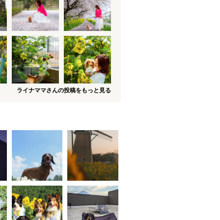
ライナママさんの投稿をもっと見る