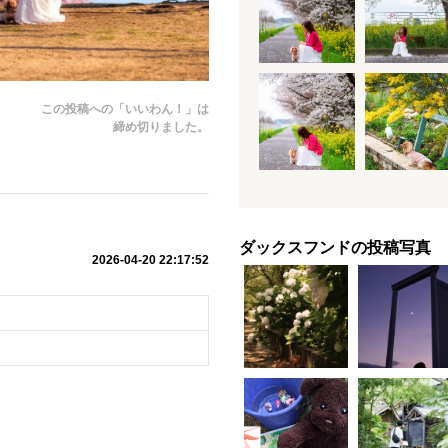
この投稿への「いいわん！」は
締め切りました。
ダックスフンドの投稿写真
2026-04-20 22:17:52