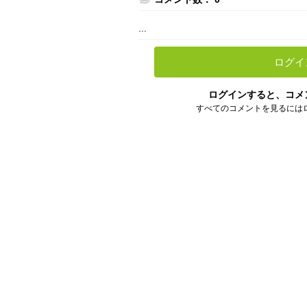
...
ログイ
ログインすると、コメ
すべてのコメントを見るには