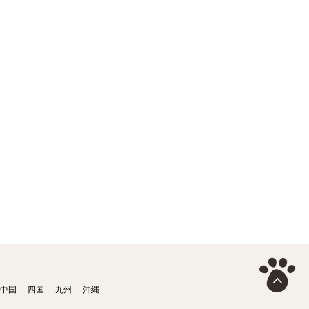
中国
四国
九州
沖縄