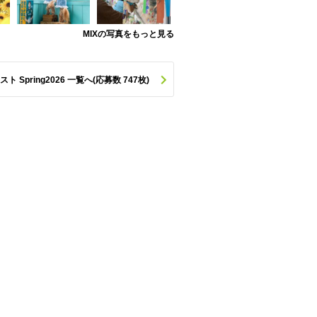
MIXの写真をもっと見る
pring2026 一覧へ(応募数 747枚)