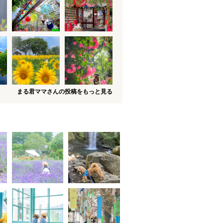
まる君ママさんの投稿をもっと見る