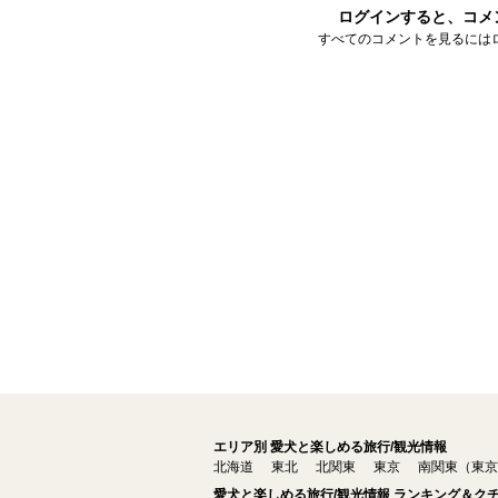
ログインすると、コメ
すべてのコメントを見るには
エリア別 愛犬と楽しめる旅行/観光情報
北海道
東北
北関東
東京
南関東（東京
愛犬と楽しめる旅行/観光情報 ランキング＆ク