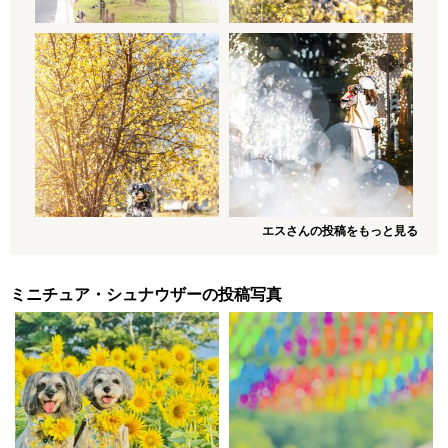
エスさんの投稿をもっと見る
ミニチュア・シュナウザーの投稿写真