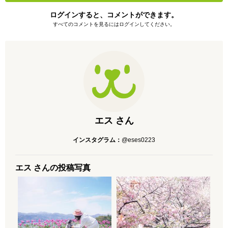
ログインすると、コメントができます。
すべてのコメントを見るにはログインしてください。
エス さん
インスタグラム：
@eses0223
エス さんの投稿写真