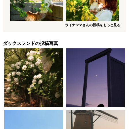
ライナママさんの投稿をもっと見る
ダックスフンドの投稿写真