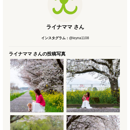
ライナママ さん
インスタグラム：
@leyna1108
ライナママ さんの投稿写真