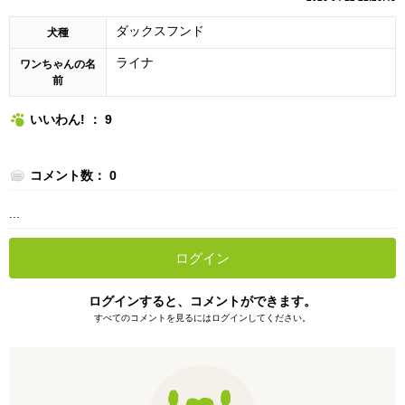
ダックスフンド
犬種
ライナ
ワンちゃんの名
前
いいわん! ： 9
コメント数： 0
...
ログイン
ログインすると、コメントができます。
すべてのコメントを見るにはログインしてください。