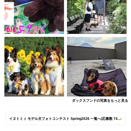
ダックスフンドの写真をもっと見る
イヌトミィ モデル犬フォトコンテスト Spring2026 一覧へ(応募数 747枚)