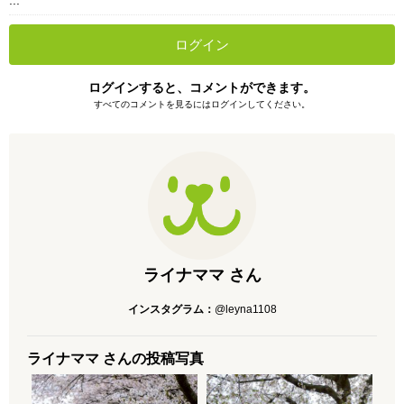
...
ログイン
ログインすると、コメントができます。
すべてのコメントを見るにはログインしてください。
ライナママ さん
インスタグラム：
@leyna1108
ライナママ さんの投稿写真