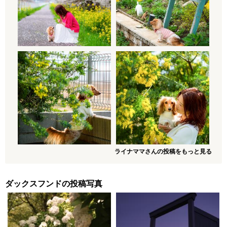
ライナママさんの投稿をもっと見る
ダックスフンドの投稿写真