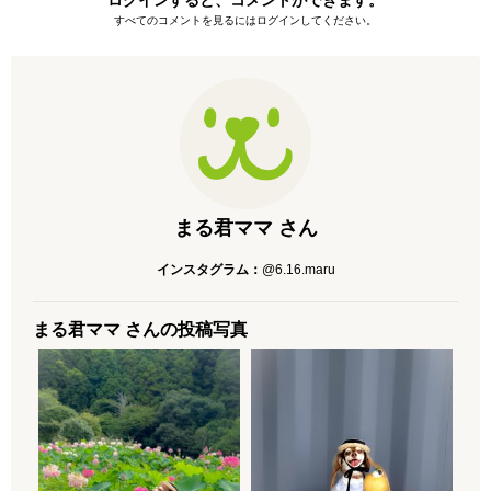
すべてのコメントを見るにはログインしてください。
まる君ママ さん
インスタグラム：
@6.16.maru
まる君ママ さんの投稿写真