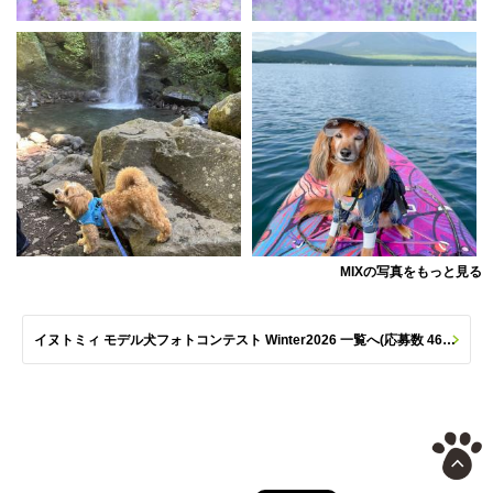
MIXの写真をもっと見る
イヌトミィ モデル犬フォトコンテスト Winter2026 一覧へ(応募数 461枚)