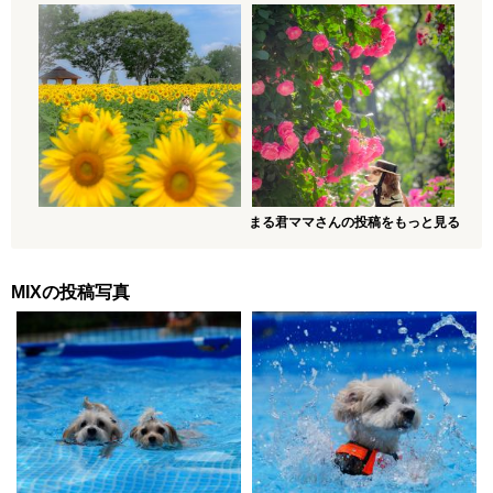
まる君ママさんの投稿をもっと見る
MIXの投稿写真