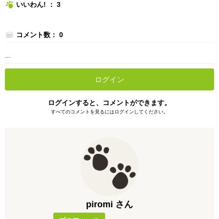
いいわん! ： 3
コメント数： 0
...
ログイン
ログインすると、コメントができます。
すべてのコメントを見るにはログインしてください。
piromi さん