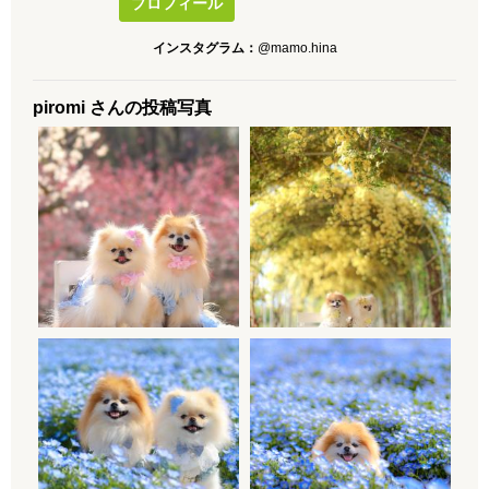
プロフィール
インスタグラム：
@mamo.hina
piromi さんの投稿写真