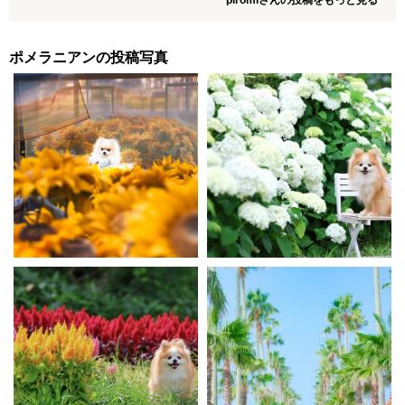
piromiさんの投稿をもっと見る
ポメラニアンの投稿写真