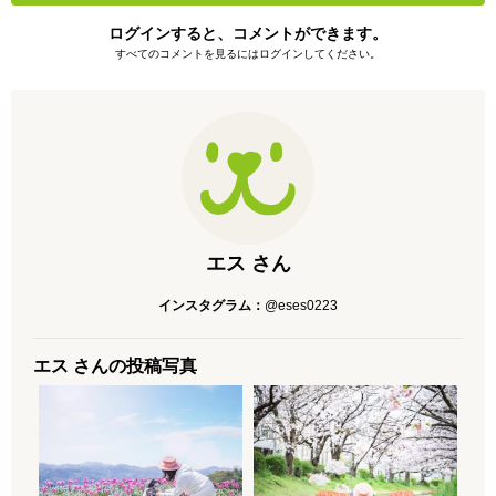
ログインすると、コメントができます。
すべてのコメントを見るにはログインしてください。
エス さん
インスタグラム：
@eses0223
エス さんの投稿写真