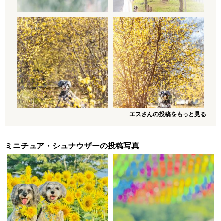
エスさんの投稿をもっと見る
ミニチュア・シュナウザーの投稿写真