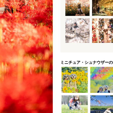
ミニチュア・シュナウザーの