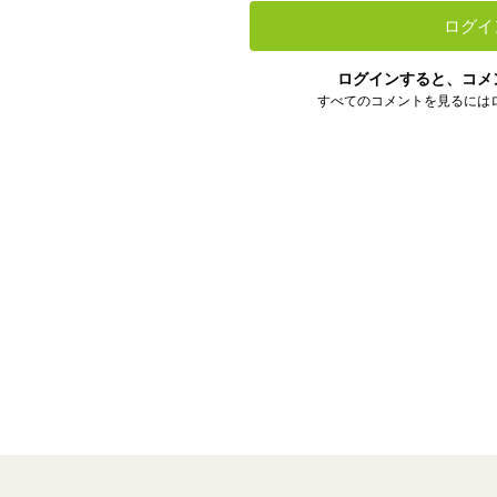
ログイ
ログインすると、コメ
すべてのコメントを見るには