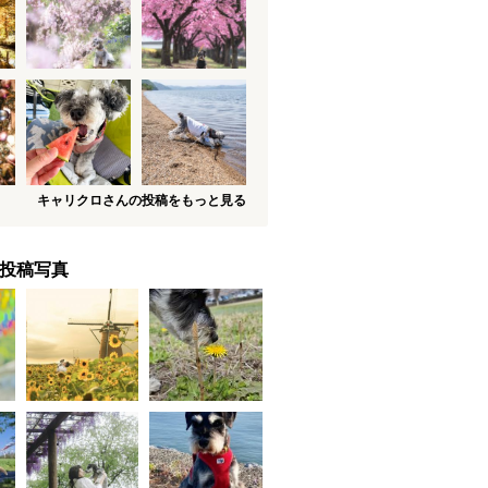
キャリクロさんの投稿をもっと見る
投稿写真