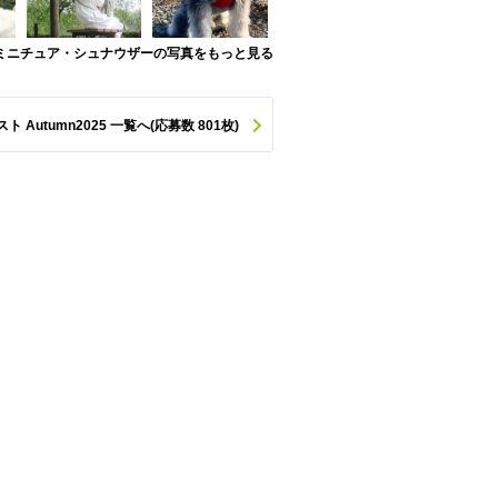
ミニチュア・シュナウザーの写真をもっと見る
utumn2025 一覧へ(応募数 801枚)