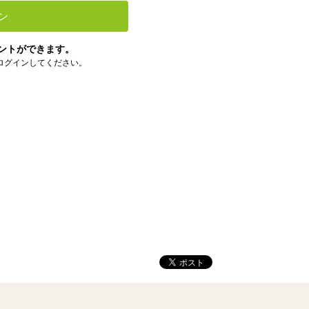
ン
ントができます。
ログインしてください。