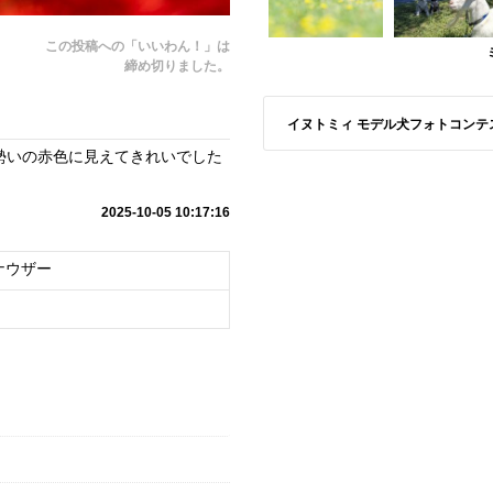
この投稿への「いいわん！」は
締め切りました。
イヌトミィ モデル犬フォトコンテスト A
勢いの赤色に見えてきれいでした
2025-10-05 10:17:16
ナウザー