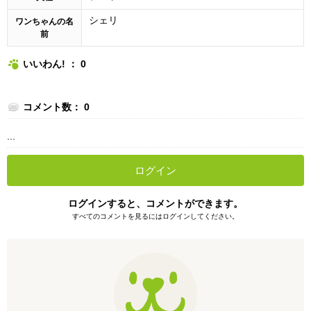
シェリ
ワンちゃんの名
前
いいわん! ： 0
コメント数： 0
...
ログイン
ログインすると、コメントができます。
すべてのコメントを見るにはログインしてください。