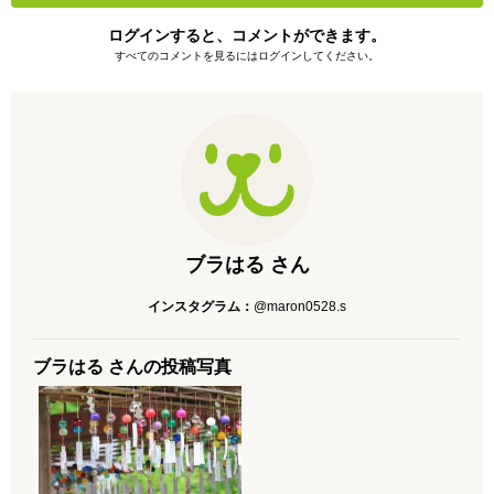
ログインすると、コメントができます。
すべてのコメントを見るにはログインしてください。
ブラはる さん
インスタグラム：
@maron0528.s
ブラはる さんの投稿写真