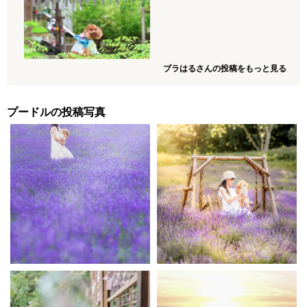
ブラはるさんの投稿をもっと見る
プードルの投稿写真