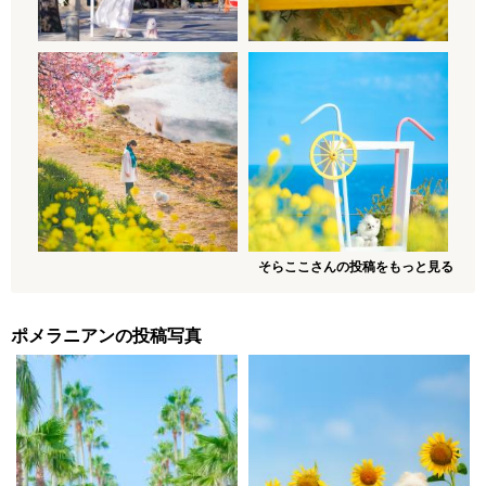
そらここさんの投稿をもっと見る
ポメラニアンの投稿写真