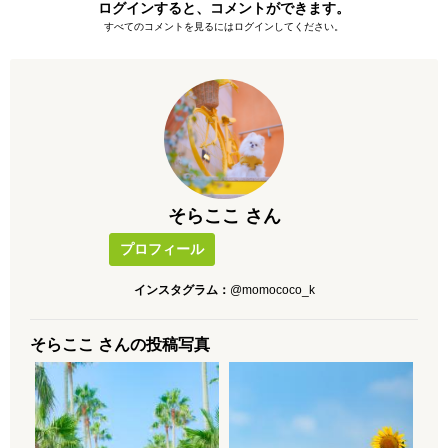
ログインすると、コメントができます。
すべてのコメントを見るにはログインしてください。
そらここ さん
プロフィール
インスタグラム：
@momococo_k
そらここ さんの投稿写真