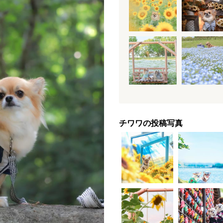
チワワの投稿写真