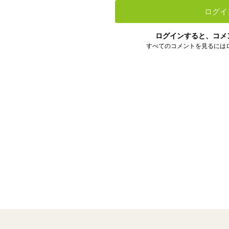
ログイ
ログインすると、コメ
すべてのコメントを見るには