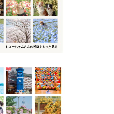
しょーちゃんさんの投稿をもっと見る