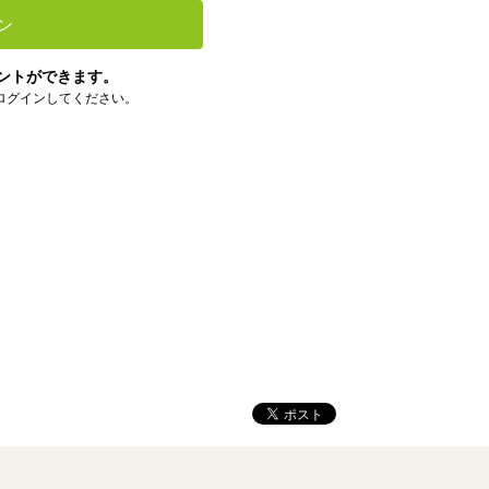
ン
ントができます。
ログインしてください。