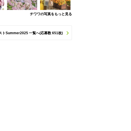
チワワの写真をもっと見る
ummer2025 一覧へ(応募数 651枚)