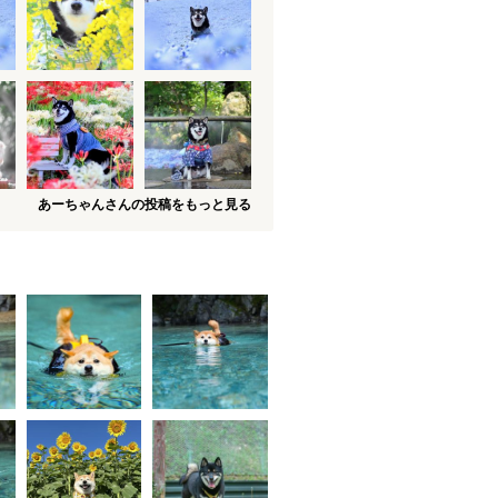
あーちゃんさんの投稿をもっと見る