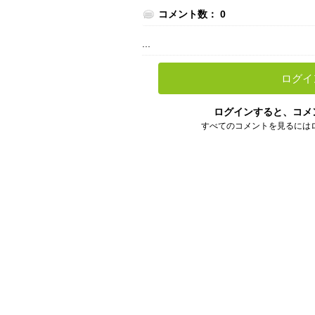
コメント数： 0
...
ログイ
ログインすると、コメ
すべてのコメントを見るには