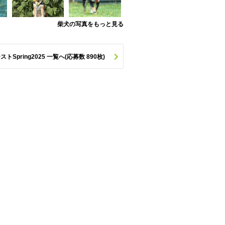
柴犬の写真をもっと見る
pring2025 一覧へ(応募数 890枚)