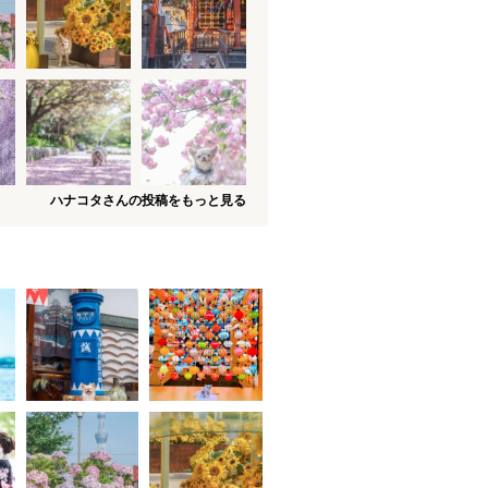
ハナコタさんの投稿をもっと見る