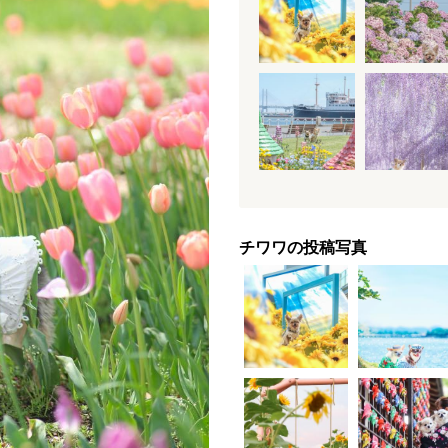
チワワの投稿写真