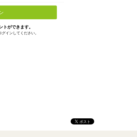
ン
ントができます。
ログインしてください。