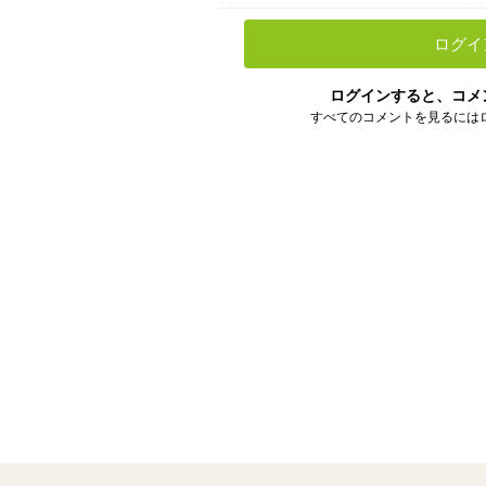
ログイ
ログインすると、コメ
すべてのコメントを見るには