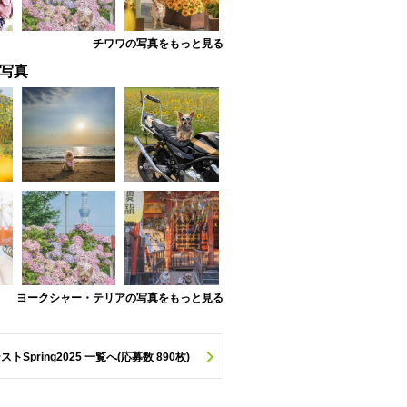
チワワの写真をもっと見る
写真
ヨークシャー・テリアの写真をもっと見る
pring2025 一覧へ(応募数 890枚)