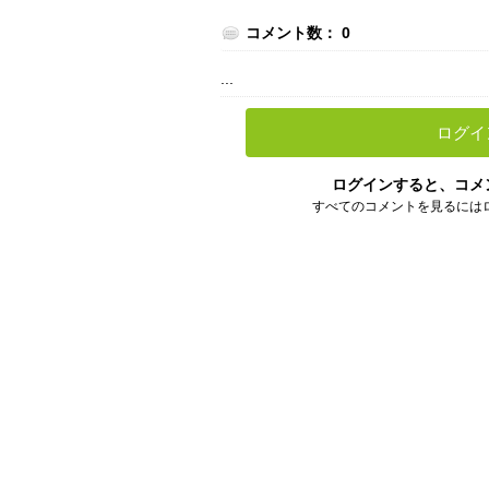
コメント数： 0
...
ログイ
ログインすると、コメ
すべてのコメントを見るには