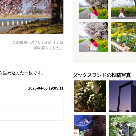
この投稿への「いいわん！」は
締め切りました。
を詰め込んだ一枚です。
ダックスフンドの投稿写真
2025-04-06 19:05:11