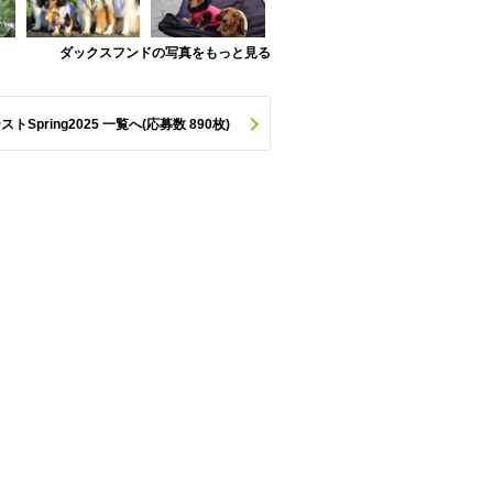
ダックスフンドの写真をもっと見る
pring2025 一覧へ(応募数 890枚)