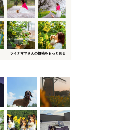
ライナママさんの投稿をもっと見る