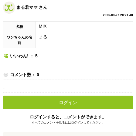
まる君ママ さん
2025-03-27 20:21:48
MIX
犬種
まる
ワンちゃんの名
前
いいわん! ： 5
コメント数： 0
...
ログイン
ログインすると、コメントができます。
すべてのコメントを見るにはログインしてください。