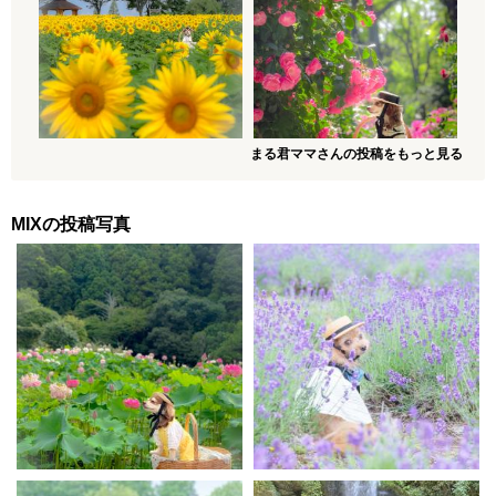
まる君ママさんの投稿をもっと見る
MIXの投稿写真