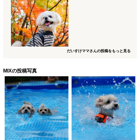
だいすけママさんの投稿をもっと見る
MIXの投稿写真