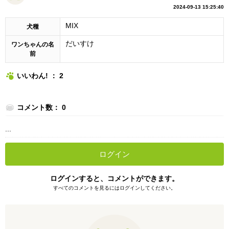
2024-09-13 15:25:40
MIX
犬種
だいすけ
ワンちゃんの名
前
いいわん! ： 2
コメント数： 0
...
ログイン
ログインすると、コメントができます。
すべてのコメントを見るにはログインしてください。