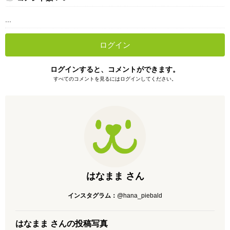
...
ログイン
ログインすると、コメントができます。
すべてのコメントを見るにはログインしてください。
はなまま さん
インスタグラム：
@hana_piebald
はなまま さんの投稿写真