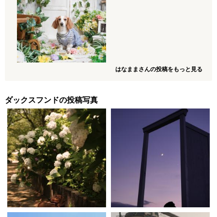
はなままさんの投稿をもっと見る
ダックスフンドの投稿写真