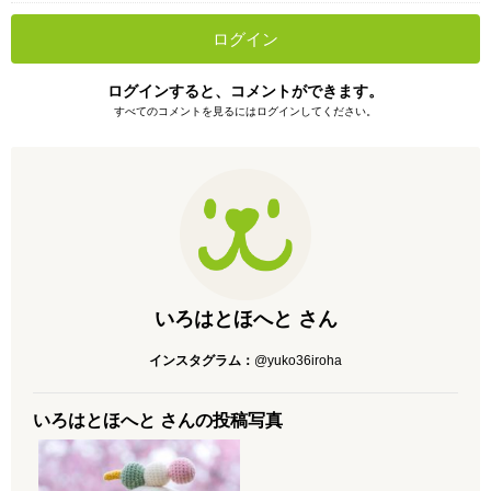
ログイン
ログインすると、コメントができます。
すべてのコメントを見るにはログインしてください。
いろはとほへと さん
インスタグラム：
@yuko36iroha
いろはとほへと さんの投稿写真