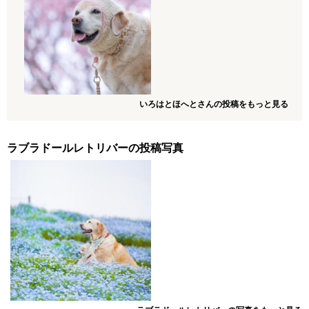
いろはとほへとさんの投稿をもっと見る
ラブラドールレトリバーの投稿写真