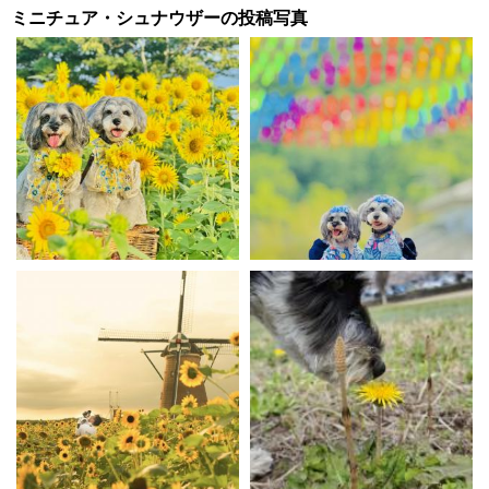
ミニチュア・シュナウザーの投稿写真