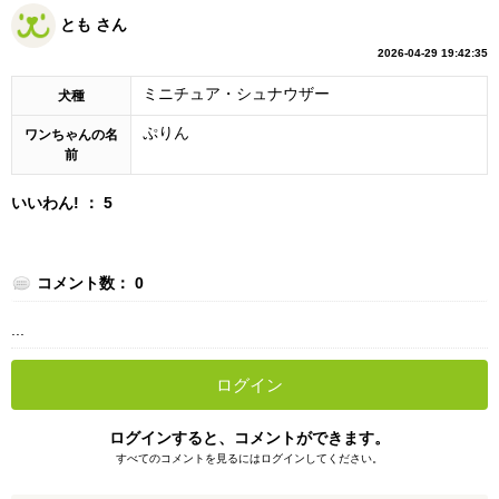
とも さん
2026-04-29 19:42:35
ミニチュア・シュナウザー
犬種
ぷりん
ワンちゃんの名
前
いいわん! ： 5
コメント数： 0
...
ログイン
ログインすると、コメントができます。
すべてのコメントを見るにはログインしてください。