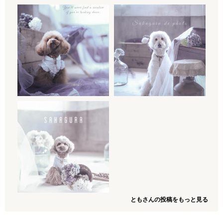
ともさんの投稿をもっと見る