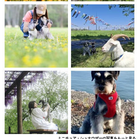
ミニチュア・シュナウザーの写真をもっと見る