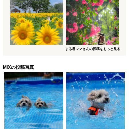
まる君ママさんの投稿をもっと見る
MIXの投稿写真