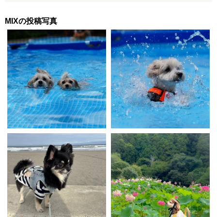
MIXの投稿写真