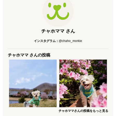
チャホママ さん
インスタグラム：
@chaho_morkie
チャホママ さんの投稿
チャホママさんの投稿をもっと見る