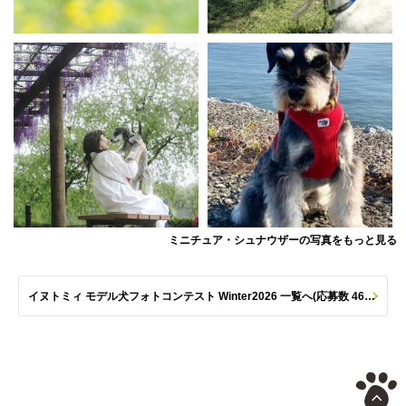
ミニチュア・シュナウザーの写真をもっと見る
イヌトミィ モデル犬フォトコンテスト Winter2026 一覧へ(応募数 461枚)