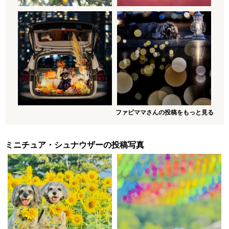
ファビママさんの投稿をもっと見る
ミニチュア・シュナウザーの投稿写真