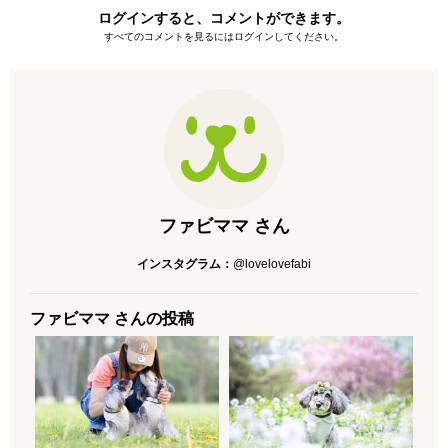
ログインすると、コメントができます。
すべてのコメントを見るにはログインしてください。
ファビママ さん
インスタグラム：
@lovelovefabi
ファビママ さんの投稿