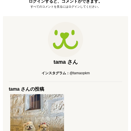
ログインすると、コメントができます。
すべてのコメントを見るにはログインしてください。
tama さん
インスタグラム：
@tamaopkm
tama さんの投稿