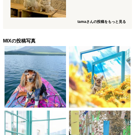
tamaさんの投稿をもっと見る
MIXの投稿写真