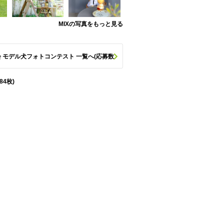
MIXの写真をもっと見る
 モデル犬フォトコンテスト 一覧へ(応募数
84枚)