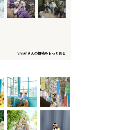
vivianさんの投稿をもっと見る