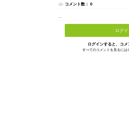
コメント数： 0
...
ログイ
ログインすると、コメ
すべてのコメントを見るには