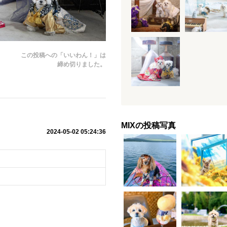
この投稿への「いいわん！」は
締め切りました。
MIXの投稿写真
2024-05-02 05:24:36