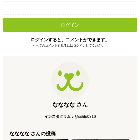
...
ログイン
ログインすると、コメントができます。
すべてのコメントを見るにはログインしてください。
なななな さん
インスタグラム：
@sotilu0316
なななな さんの投稿