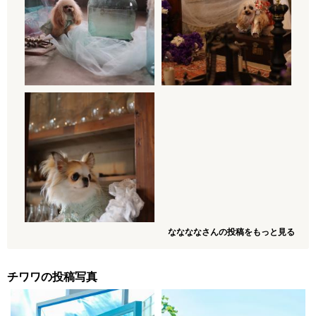
ななななさんの投稿をもっと見る
チワワの投稿写真